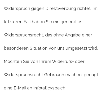
Widerspruch gegen Direktwerbung richtet. Im
letzteren Fall haben Sie ein generelles
Widerspruchsrecht, das ohne Angabe einer
besonderen Situation von uns umgesetzt wird.
Möchten Sie von Ihrem Widerrufs- oder
Widerspruchsrecht Gebrauch machen, genügt
eine E-Mail an info(at)cyspa.ch