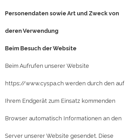
Personendaten sowie Art und Zweck von
deren Verwendung
Beim Besuch der Website
Beim Aufrufen unserer Website
https://www.cyspa.ch
werden durch den auf
Ihrem Endgerät zum Einsatz kommenden
Browser automatisch Informationen an den
Server unserer Website gesendet. Diese