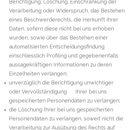
Berichtigung, Löschung, Einschränkung der
Verarbeitung oder Widerspruch, das Bestehen
eines Beschwerderechts, die Herkunft ihrer
Daten, sofern diese nicht bei uns erhoben
wurden, sowie über das Bestehen einer
automatisierten Entscheidungsfindung
einschliesslich Profiling und gegebenenfalls
aussagekräftigen Informationen zu deren
Einzelheiten verlangen;
unverzüglich die Berichtigung unwichtiger
oder Vervollständigung Ihrer bei uns
gespeicherten Personendaten zu verlangen;
die Löschung Ihrer bei uns gespeicherten
Personendaten zu verlangen, soweit nicht die
Verarbeitung zur Ausübung des Rechts auf