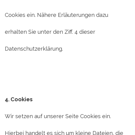
Cookies ein. Nähere Erläuterungen dazu
erhalten Sie unter den Ziff. 4 dieser
Datenschutzerklärung.
4. Cookie
s
Wir setzen auf unserer Seite Cookies ein.
Hierbei handelt es sich um kleine Dateien, die