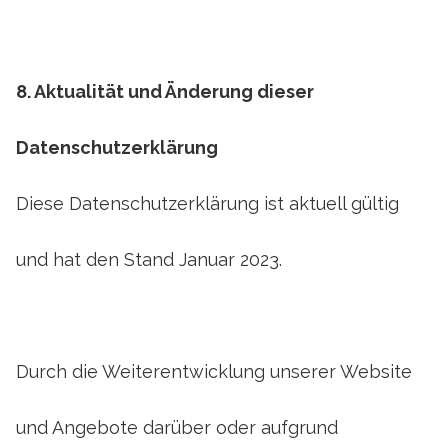
8. Aktualität und Änderung dieser
Datenschutzerklärung
Diese Datenschutzerklärung ist aktuell gültig
und hat den Stand Januar 2023.
Durch die Weiterentwicklung unserer Website
und Angebote darüber oder aufgrund