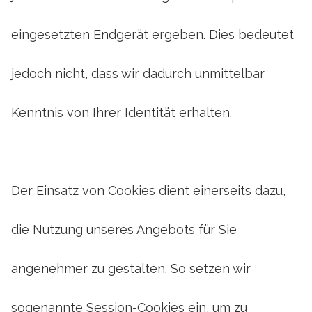
eingesetzten Endgerät ergeben. Dies bedeutet
jedoch nicht, dass wir dadurch unmittelbar
Kenntnis von Ihrer Identität erhalten.
Der Einsatz von Cookies dient einerseits dazu,
die Nutzung unseres Angebots für Sie
angenehmer zu gestalten. So setzen wir
sogenannte Session-Cookies ein, um zu