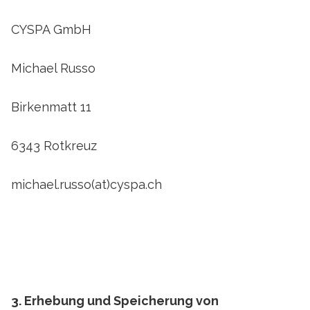
CYSPA GmbH
Michael Russo
Birkenmatt 11
6343 Rotkreuz
michael.russo(at)cyspa.ch
3. Erhebung und Speicherung von