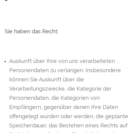
Sie haben das Recht:
Auskunft über Ihre von uns verarbeiteten
Personendaten zu verlangen. Insbesondere
können Sie Auskunft über die
Verarbeitungszwecke, die Kategorie der
Personendaten, die Kategorien von
Empfängern, gegenüber denen Ihre Daten
offengelegt wurden oder werden, die geplante
Speicherdauer, das Bestehen eines Rechts auf