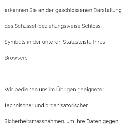
erkennen Sie an der geschlossenen Darstellung
des Schüssel-beziehungsweise Schloss-
Symbols in der unteren Statusleiste Ihres
Browsers.
Wir bedienen uns im Übrigen geeigneter
technischer und organisatorischer
Sicherheitsmassnahmen, um Ihre Daten gegen