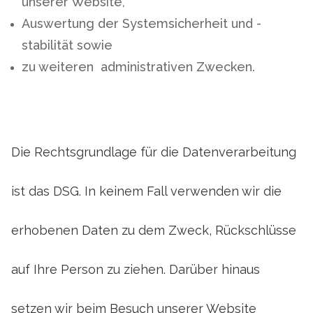
unserer Website,
Auswertung der Systemsicherheit und -
stabilität sowie
zu weiteren administrativen Zwecken.
Die Rechtsgrundlage für die Datenverarbeitung
ist das DSG. In keinem Fall verwenden wir die
erhobenen Daten zu dem Zweck, Rückschlüsse
auf Ihre Person zu ziehen. Darüber hinaus
setzen wir beim Besuch unserer Website