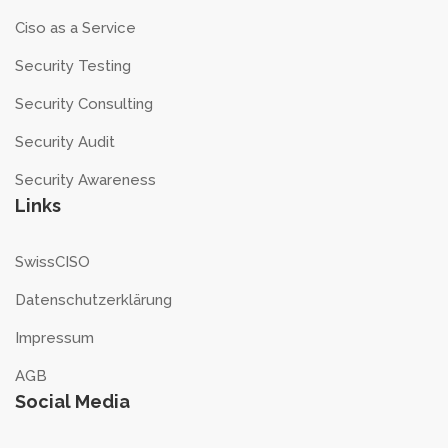
Ciso as a Service
Security Testing
Security Consulting
Security Audit
Security Awareness
Links
SwissCISO
Datenschutzerklärung
Impressum
AGB
Social Media