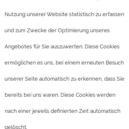
Nutzung unserer Website statistisch zu erfassen
und zum Zwecke der Optimierung unseres
Angebotes für Sie auszuwerten. Diese Cookies
ermöglichen es uns, bei einem erneuten Besuch
unserer Seite automatisch zu erkennen, dass Sie
bereits bei uns waren. Diese Cookies werden
nach einer jeweils definierten Zeit automatisch
gelöscht.