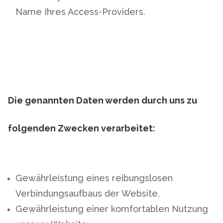
Name Ihres Access-Providers.
Die genannten Daten werden durch uns zu
folgenden Zwecken verarbeitet:
Gewährleistung eines reibungslosen
Verbindungsaufbaus der Website,
Gewährleistung einer komfortablen Nutzung