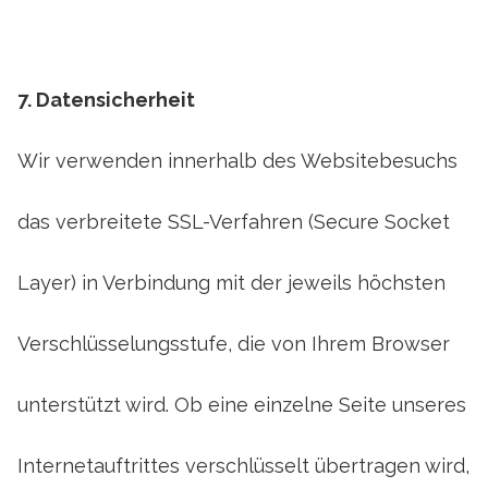
7. Datensicherheit
Wir verwenden innerhalb des Websitebesuchs
das verbreitete SSL-Verfahren (Secure Socket
Layer) in Verbindung mit der jeweils höchsten
Verschlüsselungsstufe, die von Ihrem Browser
unterstützt wird. Ob eine einzelne Seite unseres
Internetauftrittes verschlüsselt übertragen wird,