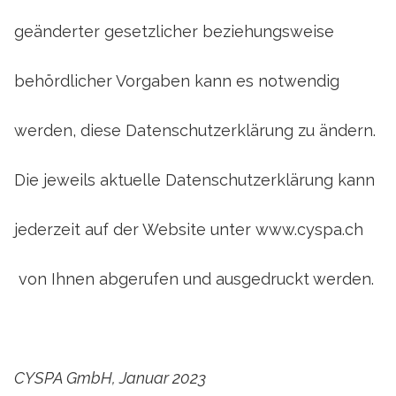
geänderter gesetzlicher beziehungsweise
behördlicher Vorgaben kann es notwendig
werden, diese Datenschutzerklärung zu ändern.
Die jeweils aktuelle Datenschutzerklärung kann
jederzeit auf der Website unter
www.cyspa.ch
von Ihnen abgerufen und ausgedruckt werden.
CYSPA GmbH, Januar 2023