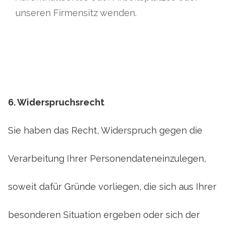
unseren Firmensitz wenden.
6. Widerspruchsrecht
Sie haben das Recht, Widerspruch gegen die
Verarbeitung Ihrer Personendateneinzulegen,
soweit dafür Gründe vorliegen, die sich aus Ihrer
besonderen Situation ergeben oder sich der