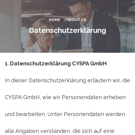
HOME
ABOUT US
Datenschutzerklärung
1. Datenschutzerklärung CYSPA GmbH
In dieser Datenschutzerklärung erläutern wir, die
CYSPA GmbH, wie wir Personendaten erheben
und bearbeiten. Unter Personendaten werden
alle Angaben verstanden, die sich auf eine