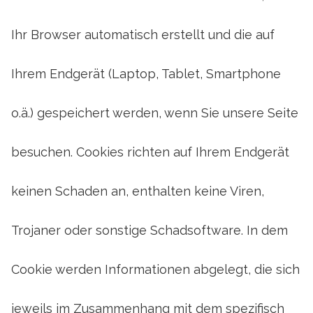
Ihr Browser automatisch erstellt und die auf
Ihrem Endgerät (Laptop, Tablet, Smartphone
o.ä.) gespeichert werden, wenn Sie unsere Seite
besuchen. Cookies richten auf Ihrem Endgerät
keinen Schaden an, enthalten keine Viren,
Trojaner oder sonstige Schadsoftware. In dem
Cookie werden Informationen abgelegt, die sich
jeweils im Zusammenhang mit dem spezifisch