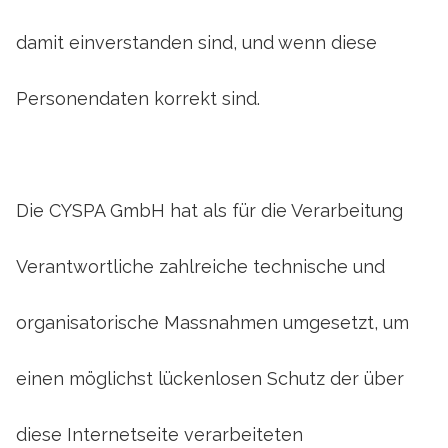
damit einverstanden sind, und wenn diese
Personendaten korrekt sind.
Die CYSPA GmbH hat als für die Verarbeitung
Verantwortliche zahlreiche technische und
organisatorische Massnahmen umgesetzt, um
einen möglichst lückenlosen Schutz der über
diese Internetseite verarbeiteten