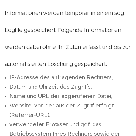
Informationen werden temporär in einem sog.
Logfile gespeichert. Folgende Informationen
werden dabei ohne Ihr Zutun erfasst und bis zur
automatisierten Löschung gespeichert:
IP-Adresse des anfragenden Rechners,
Datum und Uhrzeit des Zugriffs,
Name und URL der abgerufenen Datei,
Website, von der aus der Zugriff erfolgt
(Referrer-URL),
verwendeter Browser und ggf. das
Betriebssystem Ihres Rechners sowie der