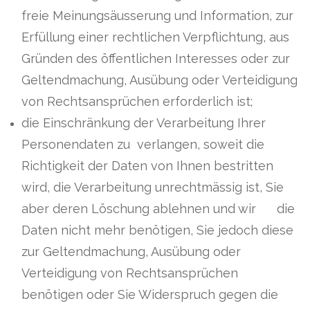
freie Meinungsäusserung und Information, zur
Erfüllung einer rechtlichen Verpflichtung, aus
Gründen des öffentlichen Interesses oder zur
Geltendmachung, Ausübung oder Verteidigung
von Rechtsansprüchen erforderlich ist;
die Einschränkung der Verarbeitung Ihrer
Personendaten zu verlangen, soweit die
Richtigkeit der Daten von Ihnen bestritten
wird, die Verarbeitung unrechtmässig ist, Sie
aber deren Löschung ablehnen und wir die
Daten nicht mehr benötigen, Sie jedoch diese
zur Geltendmachung, Ausübung oder
Verteidigung von Rechtsansprüchen
benötigen oder Sie Widerspruch gegen die