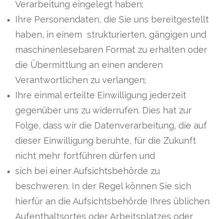
Verarbeitung eingelegt haben;
Ihre Personendaten, die Sie uns bereitgestellt
haben, in einem strukturierten, gängigen und
maschinenlesebaren Format zu erhalten oder
die Übermittlung an einen anderen
Verantwortlichen zu verlangen;
Ihre einmal erteilte Einwilligung jederzeit
gegenüber uns zu widerrufen. Dies hat zur
Folge, dass wir die Datenverarbeitung, die auf
dieser Einwilligung beruhte, für die Zukunft
nicht mehr fortführen dürfen und
sich bei einer Aufsichtsbehörde zu
beschweren. In der Regel können Sie sich
hierfür an die Aufsichtsbehörde Ihres üblichen
Aufenthaltsortes oder Arbeitsplatzes oder