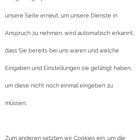
unsere Seite erneut, um unsere Dienste in
Anspruch zu nehmen, wird automatisch erkannt,
dass Sie bereits bei uns waren und welche
Eingaben und Einstellungen sie getätigt haben,
um diese nicht noch einmal eingeben zu
müssen.
Zum anderen setzten wir Cookies ein, um die