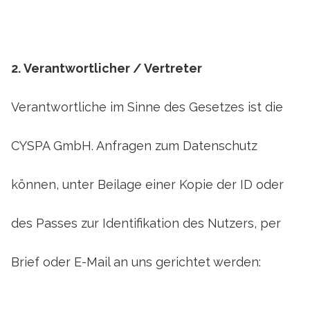
2.
Verantwortlicher / Vertreter
Verantwortliche im Sinne des Gesetzes ist die
CYSPA GmbH. Anfragen zum Datenschutz
können, unter Beilage einer Kopie der ID oder
des Passes zur Identifikation des Nutzers, per
Brief oder E-Mail an uns gerichtet werden: