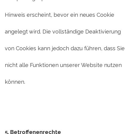
Hinweis erscheint, bevor ein neues Cookie
angelegt wird. Die vollständige Deaktivierung
von Cookies kann jedoch dazu führen, dass Sie
nicht alle Funktionen unserer Website nutzen
können.
5. Betroffenenrechte