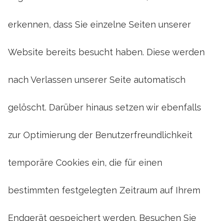
erkennen, dass Sie einzelne Seiten unserer
Website bereits besucht haben. Diese werden
nach Verlassen unserer Seite automatisch
gelöscht. Darüber hinaus setzen wir ebenfalls
zur Optimierung der Benutzerfreundlichkeit
temporäre Cookies ein, die für einen
bestimmten festgelegten Zeitraum auf Ihrem
Endgerät gespeichert werden. Besuchen Sie