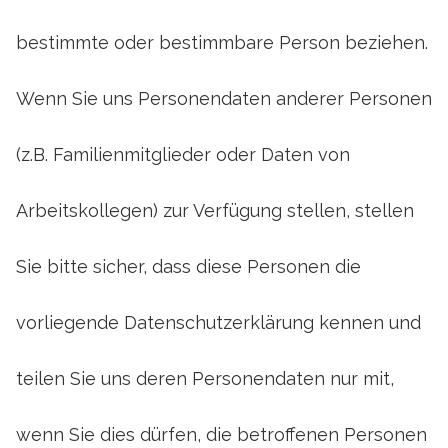
bestimmte oder bestimmbare Person beziehen.
Wenn Sie uns Personendaten anderer Personen
(z.B. Familienmitglieder oder Daten von
Arbeitskollegen) zur Verfügung stellen, stellen
Sie bitte sicher, dass diese Personen die
vorliegende Datenschutzerklärung kennen und
teilen Sie uns deren Personendaten nur mit,
wenn Sie dies dürfen, die betroffenen Personen