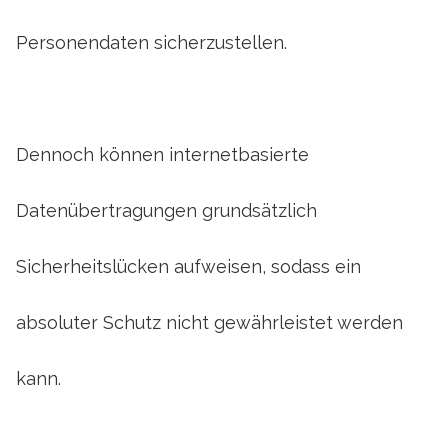
Personendaten sicherzustellen.
Dennoch können internetbasierte
Datenübertragungen grundsätzlich
Sicherheitslücken aufweisen, sodass ein
absoluter Schutz nicht gewährleistet werden
kann.