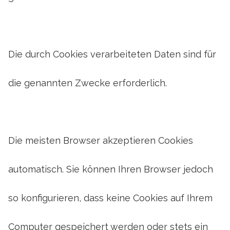
Die durch Cookies verarbeiteten Daten sind für
die genannten Zwecke erforderlich.
Die meisten Browser akzeptieren Cookies
automatisch. Sie können Ihren Browser jedoch
so konfigurieren, dass keine Cookies auf Ihrem
Computer gespeichert werden oder stets ein