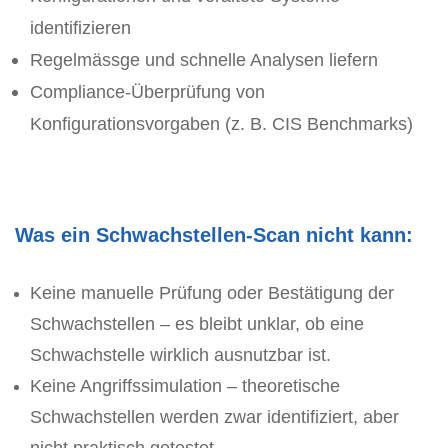
identifizieren
Regelmässge und schnelle Analysen liefern
Compliance-Überprüfung von
Konfigurationsvorgaben (z. B. CIS Benchmarks)
Was ein Schwachstellen-Scan nicht kann:
Keine manuelle Prüfung oder Bestätigung der
Schwachstellen – es bleibt unklar, ob eine
Schwachstelle wirklich ausnutzbar ist.
Keine Angriffssimulation – theoretische
Schwachstellen werden zwar identifiziert, aber