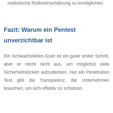
realistische Risikoeinschätzung zu ermöglichen.
Fazit: Warum ein Pentest
unverzichtbar ist
Ein Schwachstellen-Scan ist ein guter erster Schritt,
aber er reicht nicht aus, um möglichst viele
Sicherheitslücken aufzudecken. Nur ein Penetration
Test gibt die Transparenz, die Unternehmen
brauchen, um sich effektiv zu schützen.