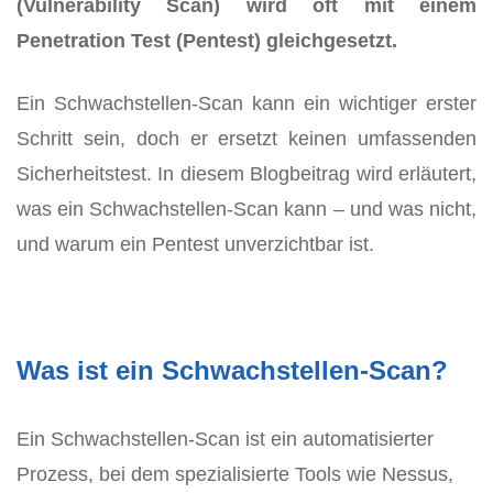
(Vulnerability Scan) wird oft mit einem
Penetration Test (Pentest) gleichgesetzt.
Ein Schwachstellen-Scan kann ein wichtiger erster
Schritt sein, doch er ersetzt keinen umfassenden
Sicherheitstest. In diesem Blogbeitrag wird erläutert,
was ein Schwachstellen-Scan kann – und was nicht,
und warum ein Pentest unverzichtbar ist.
Was ist ein Schwachstellen-Scan?
Ein Schwachstellen-Scan ist ein automatisierter
Prozess, bei dem spezialisierte Tools wie Nessus,