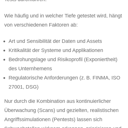
Wie häufig und in welcher Tiefe getestet wird, hängt
von verschiedenen Faktoren ab:
Art und Sensibilität der Daten und Assets
Kritikalität der Systeme und Applikationen
Bedrohungslage und Risikoprofil (Exponiertheit)
des Unternhemens
Regulatorische Anforderungen (z. B. FINMA, ISO
27001, DSG)
Nur durch die Kombination aus kontinuierlicher
Überwachung (Scans) und gezielten, realistischen
Angriffssimulationen (Pentests) lassen sich