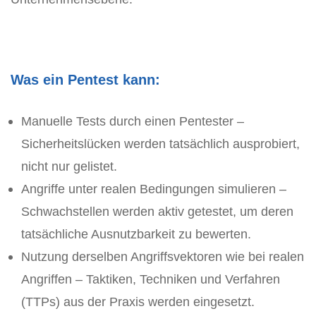
Was ein Pentest kann:
Manuelle Tests durch einen Pentester –
Sicherheitslücken werden tatsächlich ausprobiert,
nicht nur gelistet.
Angriffe unter realen Bedingungen simulieren –
Schwachstellen werden aktiv getestet, um deren
tatsächliche Ausnutzbarkeit zu bewerten.
Nutzung derselben Angriffsvektoren wie bei realen
Angriffen – Taktiken, Techniken und Verfahren
(TTPs) aus der Praxis werden eingesetzt.