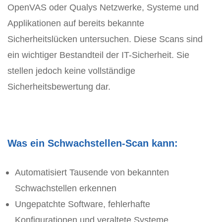
OpenVAS oder Qualys Netzwerke, Systeme und
Applikationen auf bereits bekannte
Sicherheitslücken untersuchen. Diese Scans sind
ein wichtiger Bestandteil der IT-Sicherheit. Sie
stellen jedoch keine vollständige
Sicherheitsbewertung dar.
Was ein Schwachstellen-Scan kann:
Automatisiert Tausende von bekannten
Schwachstellen erkennen
Ungepatchte Software, fehlerhafte
Konfigurationen und veraltete Systeme