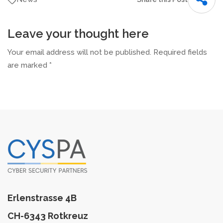
Leave your thought here
Your email address will not be published.
Required fields
are marked
*
Erlenstrasse 4B
CH-6343 Rotkreuz