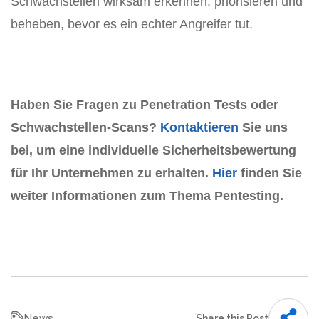
Schwachstellen wirksam erkennen, priorisieren und
beheben, bevor es ein echter Angreifer tut.
Haben Sie Fragen zu Penetration Tests oder
Schwachstellen-Scans?
Kontaktieren
Sie uns
bei
, um eine individuelle Sicherheitsbewertung
für Ihr Unternehmen zu erhalten.
Hier
finden Sie
weiter Informationen zum Thema Pentesting.
News
Share this Post