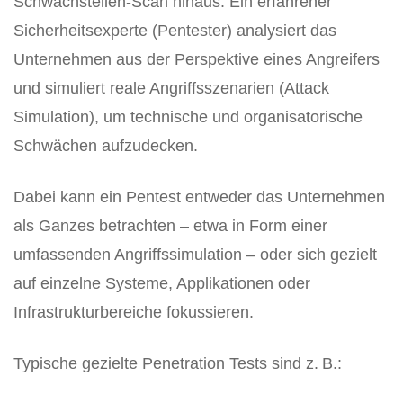
Schwachstellen-Scan hinaus: Ein erfahrener
Sicherheitsexperte (Pentester) analysiert das
Unternehmen aus der Perspektive eines Angreifers
und simuliert reale Angriffsszenarien (Attack
Simulation), um technische und organisatorische
Schwächen aufzudecken.
Dabei kann ein Pentest entweder das Unternehmen
als Ganzes betrachten – etwa in Form einer
umfassenden Angriffssimulation – oder sich gezielt
auf einzelne Systeme, Applikationen oder
Infrastrukturbereiche fokussieren.
Typische gezielte Penetration Tests sind z. B.: