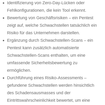
Identifizierung von Zero-Day-Lücken oder
Fehlkonfigurationen, die kein Tool erkennt.
Bewertung von Geschäftsrisiken – ein Pentest
zeigt auf, welche Schwachstellen tatsächlich ein
Risiko für das Unternehmen darstellen.
Ergänzung durch Schwachstellen-Scans – ein
Pentest kann zusätzlich automatisierte
Schwachstellen-Scans enthalten, um eine
umfassende Sicherheitsbewertung zu
ermöglichen.
Durchführung eines Risiko-Assessments –
gefundene Schwachstellen werden hinsichtlich
des Schadensausmasses und der
Eintrittswahrscheinlichkeit bewertet, um eine