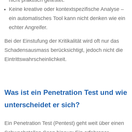
nicht praktisch getestet.
Keine kreative oder kontextspezifische Analyse –
ein automatisches Tool kann nicht denken wie ein
echter Angreifer.
Bei der Einstufung der Kritikalität wird oft nur das
Schadensausmass berücksichtigt, jedoch nicht die
Eintrittswahrscheinlichkeit.
Was ist ein Penetration Test und wie
unterscheidet er sich?
Ein Penetration Test (Pentest) geht weit über einen