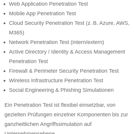
Web Application Penetration Test
Mobile App Penetration Test
Cloud Security Penetration Test (z. B. Azure, AWS,
M365)
Network Penetration Test (intern/extern)
Active Directory / Identity & Access Management
Penetration Test
Firewall & Perimeter Security Penetration Test
Wireless Infrastructure Penetration Test
Social Engineering & Phishing Simulationen
Ein Penetration Test ist flexibel einsetzbar, von
gezielten Prüfungen einzelner Komponenten bis zur
ganzheitlichen Angriffssimulation auf
Unternehmensebene.