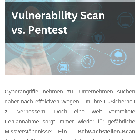
Cyberangriffe nehmen zu. Unternehmen suchen
daher nach effektiven Wegen, um ihre IT-Sicherheit
zu verbessern. Doch eine weit verbreitete
Fehlannahme sorgt immer wieder für gefährliche
Missverständnisse:
Ein Schwachstellen-Scan