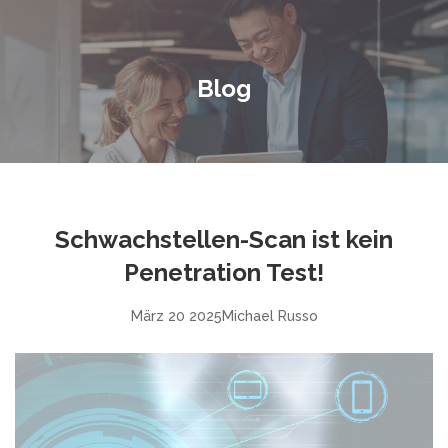
Blog
Schwachstellen-Scan ist kein
Penetration Test!
März 20 2025
Michael Russo