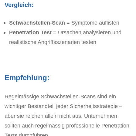
Vergleich:
Schwachstellen-Scan
= Symptome auflisten
Penetration Test =
Ursachen analysieren und
realistische Angriffsszenarien testen
Empfehlung:
Regelmässige Schwachstellen-Scans sind ein
wichtiger Bestandteil jeder Sicherheitsstrategie –
aber sie reichen allein nicht aus. Unternehmen
sollten auch regelmässig professionelle Penetration
Tests durchführen.