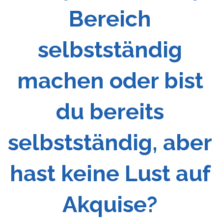
Bereich
selbstständig
machen oder bist
du bereits
selbstständig, aber
hast keine Lust auf
Akquise?