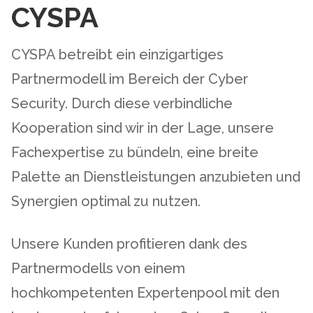
CYSPA
CYSPA betreibt ein einzigartiges
Partnermodell im Bereich der Cyber
Security. Durch diese verbindliche
Kooperation sind wir in der Lage, unsere
Fachexpertise zu bündeln, eine breite
Palette an Dienstleistungen anzubieten und
Synergien optimal zu nutzen.
Unsere Kunden profitieren dank des
Partnermodells von einem
hochkompetenten Expertenpool mit den