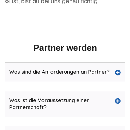
willst, bist du bei uns genau richtig.
Partner werden
Was sind die Anforderungen an Partner?
Was ist die Voraussetzung einer
Partnerschaft?