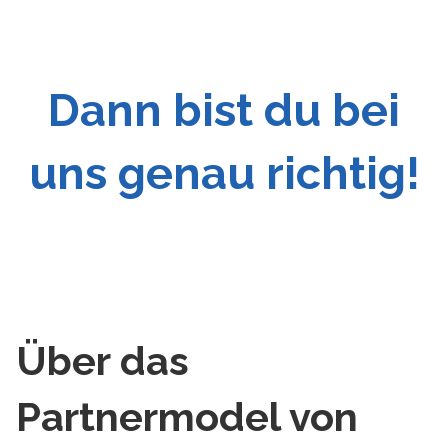
Dann bist du bei
uns genau richtig!
Über das
Partnermodel von