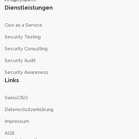
Dienstleistungen
Ciso as a Service
Security Testing
Security Consulting
Security Audit
Security Awareness
Links
SwissCISO
Datenschutzerklärung
Impressum
AGB