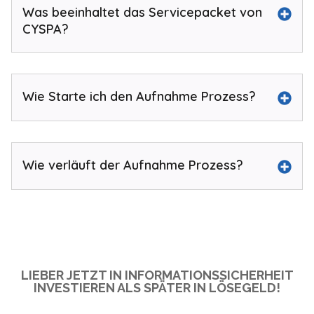
Was beeinhaltet das Servicepacket von
CYSPA?
Wie Starte ich den Aufnahme Prozess?
Wie verläuft der Aufnahme Prozess?
LIEBER JETZT IN INFORMATIONSSICHERHEIT
INVESTIEREN ALS SPÄTER IN LÖSEGELD!