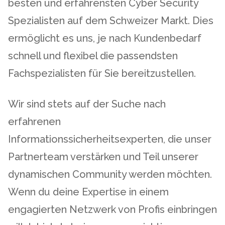
besten und erfahrensten Cyber Security
Spezialisten auf dem Schweizer Markt. Dies
ermöglicht es uns, je nach Kundenbedarf
schnell und flexibel die passendsten
Fachspezialisten für Sie bereitzustellen.
Wir sind stets auf der Suche nach
erfahrenen
Informationssicherheitsexperten, die unser
Partnerteam verstärken und Teil unserer
dynamischen Community werden möchten.
Wenn du deine Expertise in einem
engagierten Netzwerk von Profis einbringen